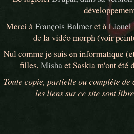
développement
Merci à
François Balmer
et à
Lionel
de la vidéo morph (voir peint
Nul comme je suis en informatique (et 
filles,
Misha
et Saskia m'ont été d
Toute copie, partielle ou complète de ce
les liens sur ce site sont lib